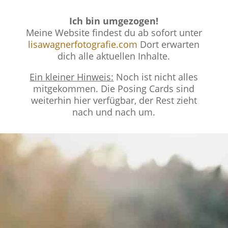
Ich bin umgezogen!
Meine Website findest du ab sofort unter
lisawagnerfotografie.com
Dort erwarten
dich alle aktuellen Inhalte.
Ein kleiner Hinweis:
Noch ist nicht alles
mitgekommen. Die Posing Cards sind
weiterhin hier verfügbar, der Rest zieht
nach und nach um.